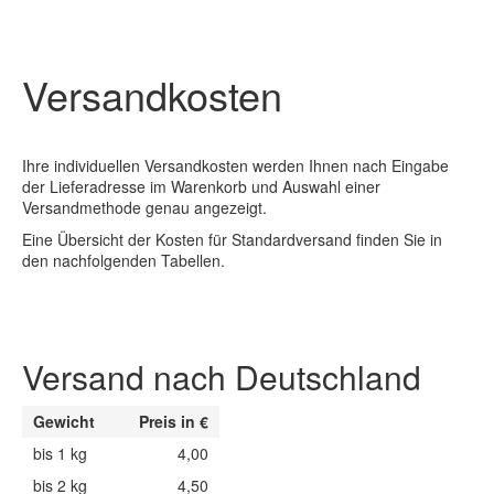
Versandkosten
Ihre individuellen Versandkosten werden Ihnen nach Eingabe
der Lieferadresse im Warenkorb und Auswahl einer
Versandmethode genau angezeigt.
Eine Übersicht der Kosten für Standardversand finden Sie in
den nachfolgenden Tabellen.
Versand nach Deutschland
Gewicht
Preis in €
bis 1 kg
4,00
bis 2 kg
4,50