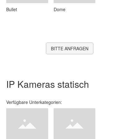
Bullet
Dome
BITTE ANFRAGEN
IP Kameras statisch
Verfügbare Unterkategorien: