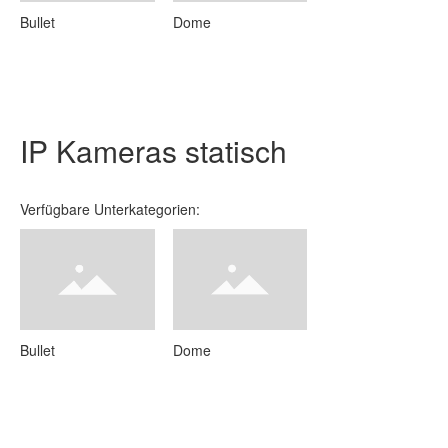
Bullet
Dome
IP Kameras statisch
Verfügbare Unterkategorien:
Bullet
Dome