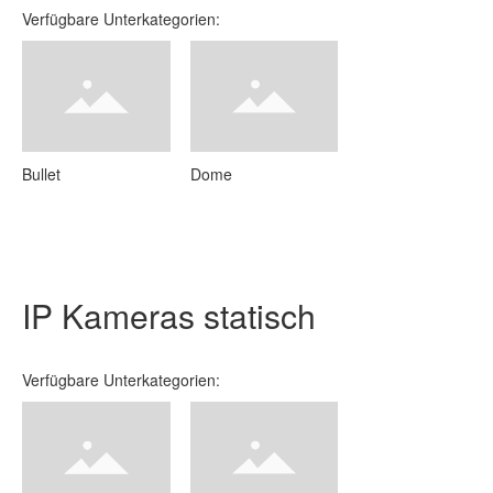
Verfügbare Unterkategorien:
Bullet
Dome
IP Kameras statisch
Verfügbare Unterkategorien: