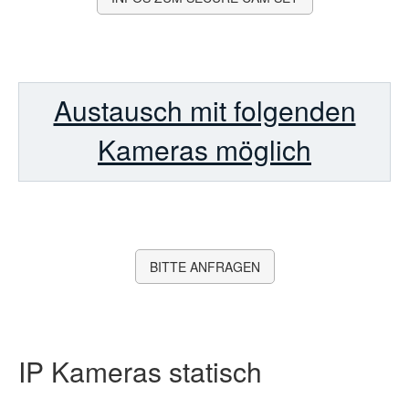
Austausch mit folgenden
Kameras möglich
BITTE ANFRAGEN
IP Kameras statisch