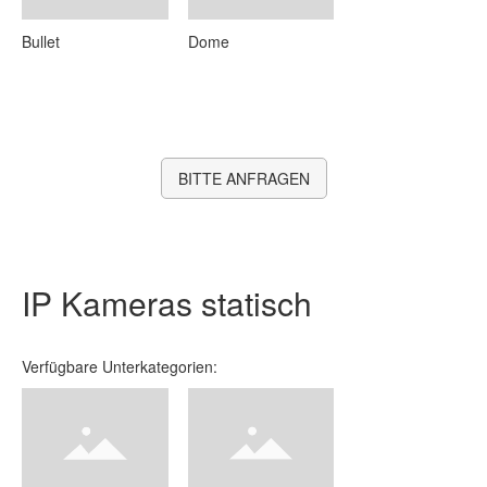
Bullet
Dome
BITTE ANFRAGEN
IP Kameras statisch
Verfügbare Unterkategorien: