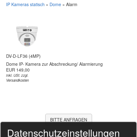
IP Kameras statisch
»
Dome
»
Alarm
DV-D-LF36 (4MP)
Dome IP- Kamera zur Abschreckung/ Alarmierung
EUR 149,00
inkl. USt. zzgl.
Versandkosten
BITTE ANFRAGEN
Datenschutzeinstellungen