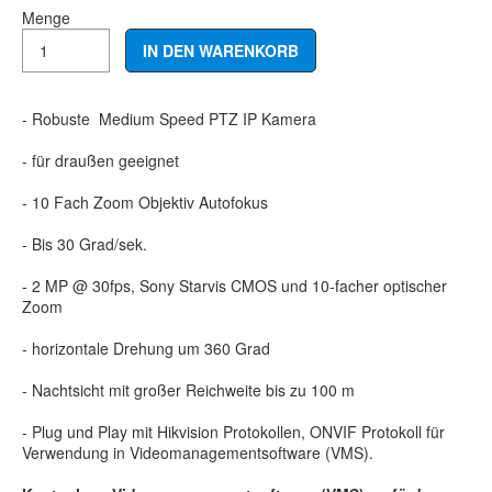
Menge
- Robuste Medium Speed PTZ IP Kamera
- für draußen geeignet
- 10 Fach Zoom Objektiv Autofokus
- Bis 30 Grad/sek.
- 2 MP @ 30fps, Sony Starvis CMOS und 10-facher optischer
Zoom
- horizontale Drehung um 360 Grad
- Nachtsicht mit großer Reichweite bis zu 100 m
- Plug und Play mit Hikvision Protokollen, ONVIF Protokoll für
Verwendung in Videomanagementsoftware (VMS).