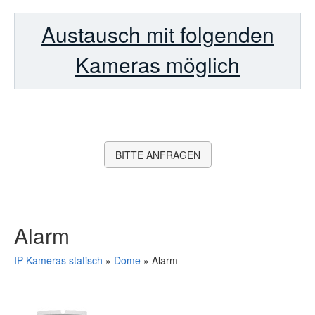
Austausch mit folgenden
Kameras möglich
BITTE ANFRAGEN
Alarm
IP Kameras statisch
»
Dome
»
Alarm