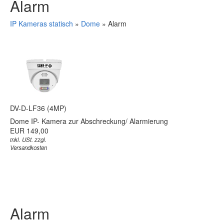
Alarm
IP Kameras statisch
»
Dome
»
Alarm
DV-D-LF36 (4MP)
Dome IP- Kamera zur Abschreckung/ Alarmierung
EUR 149,00
inkl. USt. zzgl.
Versandkosten
Alarm