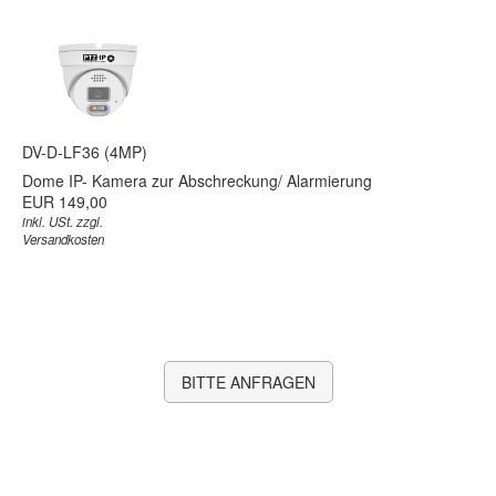
DV-D-LF36 (4MP)
Dome IP- Kamera zur Abschreckung/ Alarmierung
EUR 149,00
inkl. USt. zzgl.
Versandkosten
BITTE ANFRAGEN