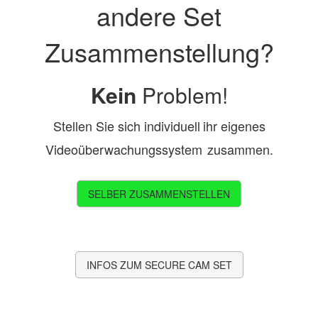
andere Set
Zusammenstellung?
Kein
Problem!
Stellen Sie sich
individuell
ihr eigenes
Videoüberwachungssystem
zusammen.
SELBER ZUSAMMENSTELLEN
INFOS ZUM SECURE CAM SET