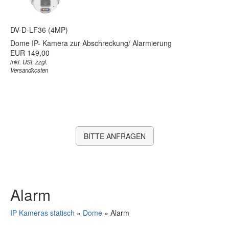
DV-D-LF36 (4MP)
Dome IP- Kamera zur Abschreckung/ Alarmierung
EUR 149,00
inkl. USt. zzgl.
Versandkosten
BITTE ANFRAGEN
Alarm
IP Kameras statisch
»
Dome
»
Alarm